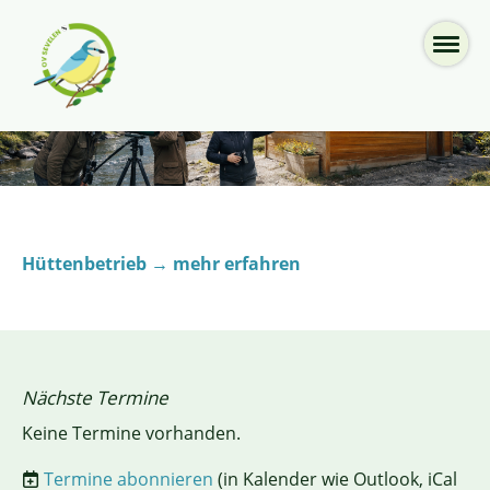
Hüttenbetrieb → mehr erfahren
Nächste Termine
Keine Termine vorhanden.
Termine abonnieren
(in Kalender wie Outlook, iCal