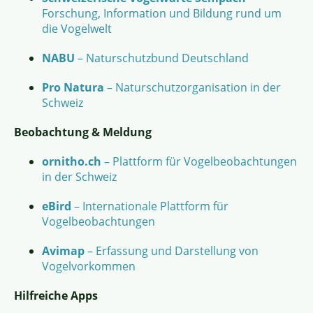
Forschung, Information und Bildung rund um
die Vogelwelt
NABU
– Naturschutzbund Deutschland
Pro Natura
– Naturschutzorganisation in der
Schweiz
Beobachtung & Meldung
ornitho.ch
– Plattform für Vogelbeobachtungen
in der Schweiz
eBird
– Internationale Plattform für
Vogelbeobachtungen
Avimap
– Erfassung und Darstellung von
Vogelvorkommen
Hilfreiche Apps