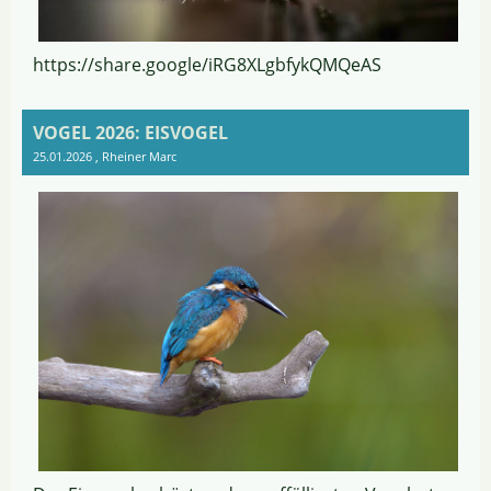
https://share.google/iRG8XLgbfykQMQeAS
VOGEL 2026: EISVOGEL
25.01.2026
, Rheiner Marc