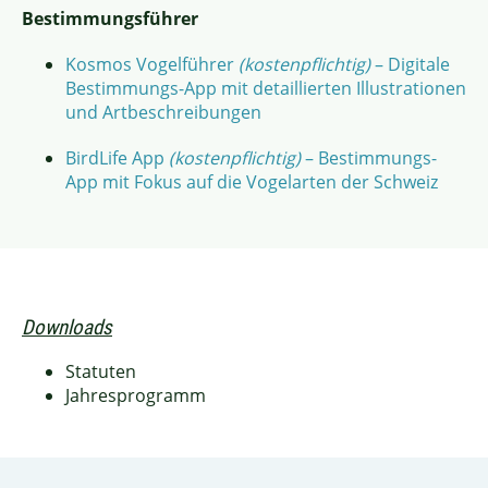
Bestimmungsführer
Kosmos Vogelführer
(kostenpflichtig)
– Digitale
Bestimmungs-App mit detaillierten Illustrationen
und Artbeschreibungen
BirdLife App
(kostenpflichtig)
– Bestimmungs-
App mit Fokus auf die Vogelarten der Schweiz
Downloads
Statuten
Jahresprogramm