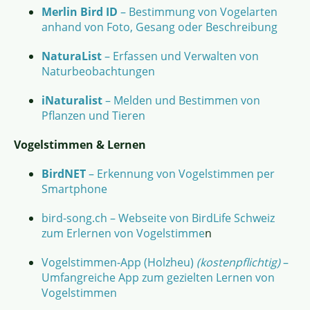
Merlin Bird ID
– Bestimmung von Vogelarten
anhand von Foto, Gesang oder Beschreibung
NaturaList
– Erfassen und Verwalten von
Naturbeobachtungen
iNaturalist
– Melden und Bestimmen von
Pflanzen und Tieren
Vogelstimmen & Lernen
BirdNET
– Erkennung von Vogelstimmen per
Smartphone
bird-song.ch – Webseite von BirdLife Schweiz
zum Erlernen von Vogelstimme
n
Vogelstimmen-App (Holzheu)
(kostenpflichtig)
–
Umfangreiche App zum gezielten Lernen von
Vogelstimmen