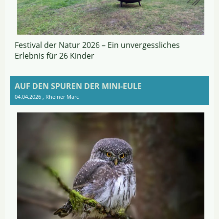
Festival der Natur 2026 – Ein unvergessliches
Erlebnis für 26 Kinder
AUF DEN SPUREN DER MINI-EULE
04.04.2026
, Rheiner Marc